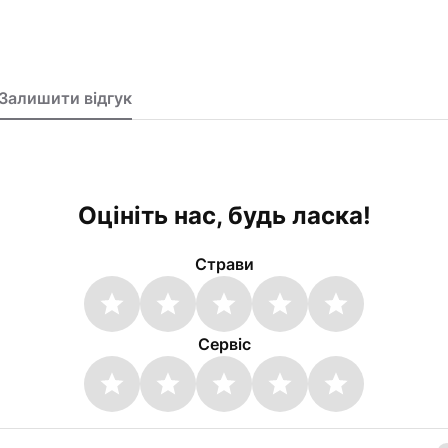
Залишити відгук
Оцініть нас, будь ласка!
Cтрави
Сервіс