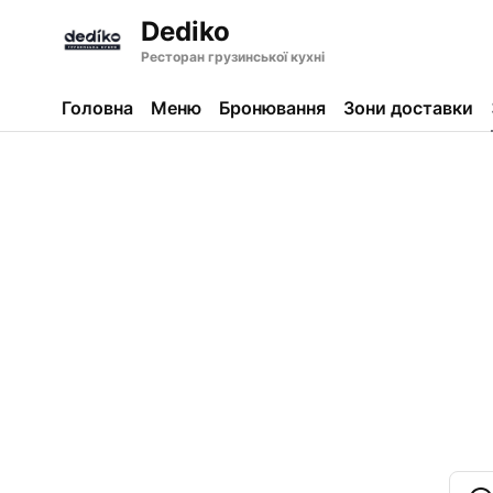
Dediko
Ресторан грузинської кухні
Головна
Меню
Бронювання
Зони доставки