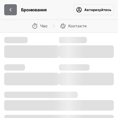
Бронювання
Авторизуйтесь
Час
Контакти