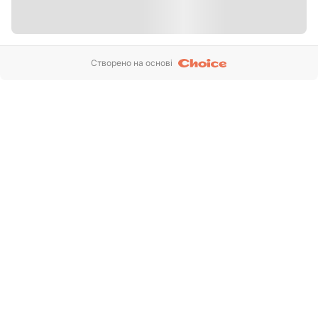
Створено на основі